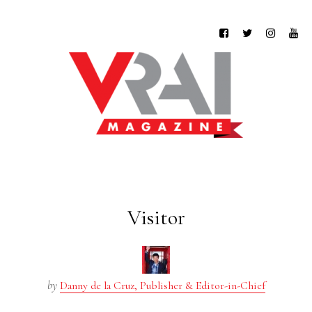
Visitor
by
Danny de la Cruz, Publisher & Editor-in-Chief